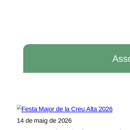
Asso
14 de maig de 2026