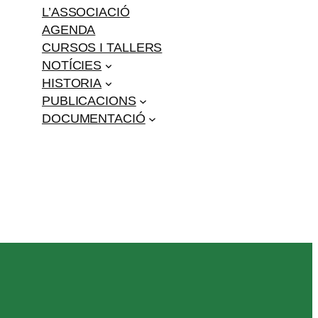
L’ASSOCIACIÓ
AGENDA
CURSOS I TALLERS
NOTÍCIES
HISTORIA
PUBLICACIONS
DOCUMENTACIÓ