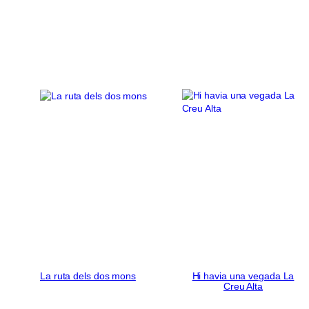
La ruta dels dos mons
Hi havia una vegada La
Creu Alta