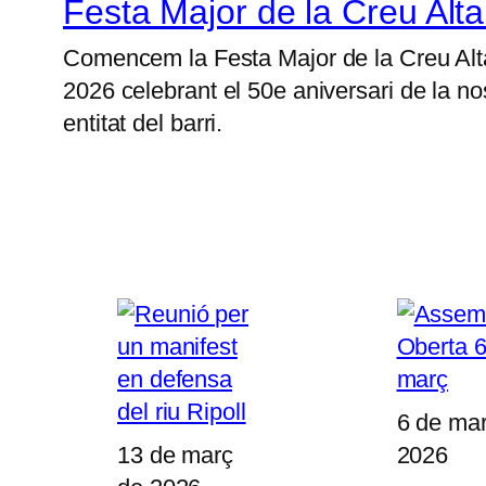
Festa Major de la Creu Alt
Comencem la Festa Major de la Creu Alt
2026 celebrant el 50e aniversari de la no
entitat del barri.
6 de ma
13 de març
2026