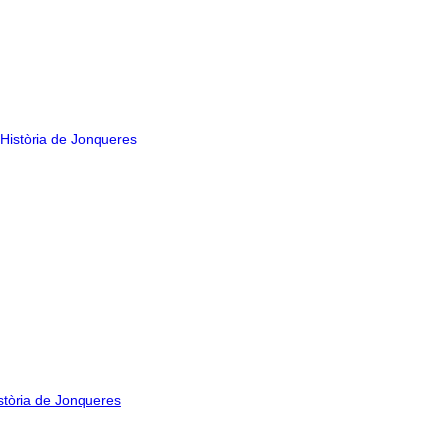
stòria de Jonqueres