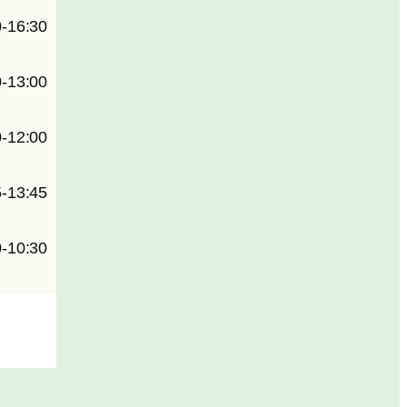
0-16:30
0-13:00
0-12:00
5-13:45
0-10:30