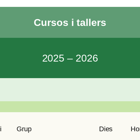
Cursos i tallers
2025 – 2026
i
Grup
Dies
Hor