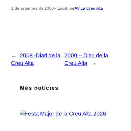
1 de setembre de 2008
– Escrit per
AV La Creu Alta
←
2008 -Diari de la
2009 – Diari de la
Creu Alta
Creu Alta
→
Més notícies