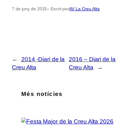
7 de juny de 2015
– Escrit per
AV La Creu Alta
←
2014 -Diari de la
2016 – Diari de la
Creu Alta
Creu Alta
→
Més notícies