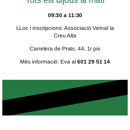
09:30 a 11:30
LLoc i inscripcions: Associació Veïnal la
Creu Alta
Carretera de Prats, 44, 1r pis
Més informació: Eva al
601 29 51 14