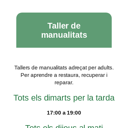
Taller de
manualitats
Tallers de manualitats adreçat per adults.
Per aprendre a restaura, recuperar i
reparar.
Tots els dimarts per la tarda
17:00 a 19:00
Tots els dijous al mati